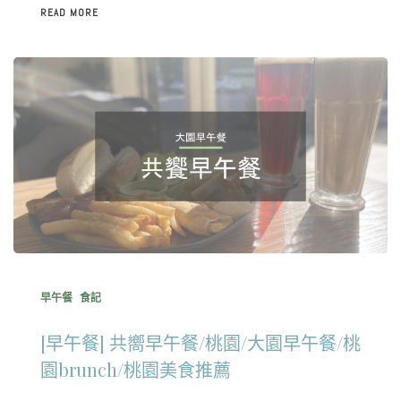
READ MORE
早午餐
食記
[早午餐] 共嚮早午餐/桃園/大園早午餐/桃
園brunch/桃園美食推薦