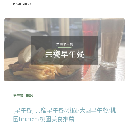
READ MORE
早午餐
食記
[早午餐] 共嚮早午餐/桃園/大園早午餐/桃
園brunch/桃園美食推薦